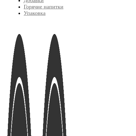
Добавки
Горячие напитки
Упаковка