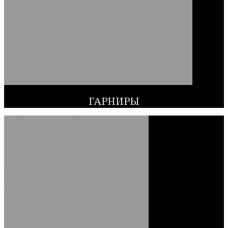
ГАРНИРЫ