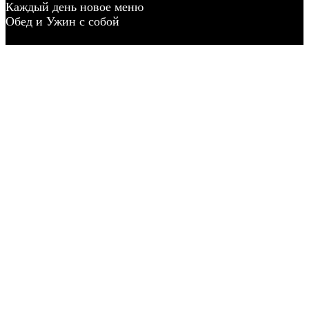
Каждый день новое меню
Обед и Ужин с собой