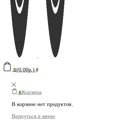
(
0.00
р.
)
0
0
Корзина
0
В корзине нет продуктов.
Вернуться в меню