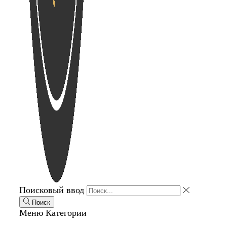
Поисковый ввод
Поиск
Меню
Категории