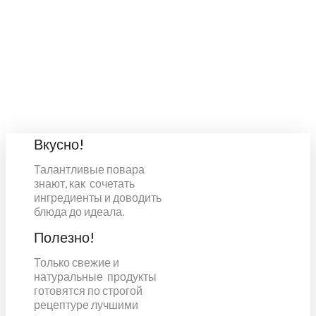
Вкусно!
Талантливые повара
знают, как сочетать
ингредиенты и доводить
блюда до идеала.
Полезно!
Только свежие и
натуральные продукты
готовятся по строгой
рецептуре лучшими