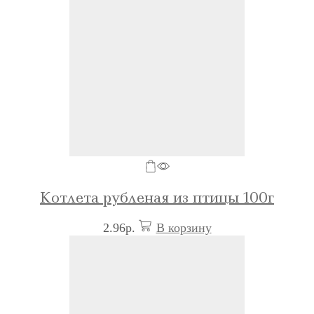
Котлета рубленая из птицы 100г
2.96
р.
В корзину