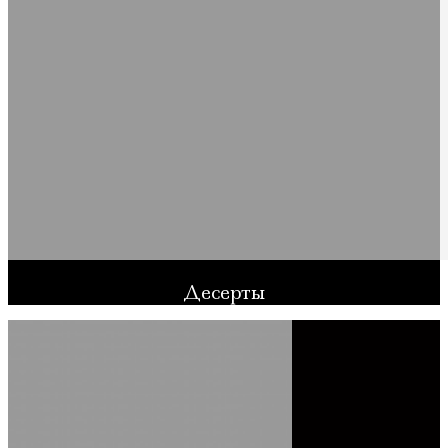
Десерты