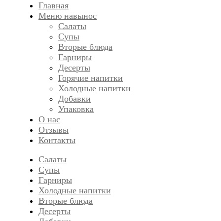
Главная
Меню навынос
Салаты
Супы
Вторые блюда
Гарниры
Десерты
Горячие напитки
Холодные напитки
Добавки
Упаковка
О нас
Отзывы
Контакты
Салаты
Супы
Гарниры
Холодные напитки
Вторые блюда
Десерты