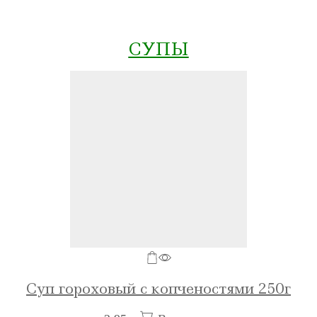
СУПЫ
Суп гороховый с копченостями 250г