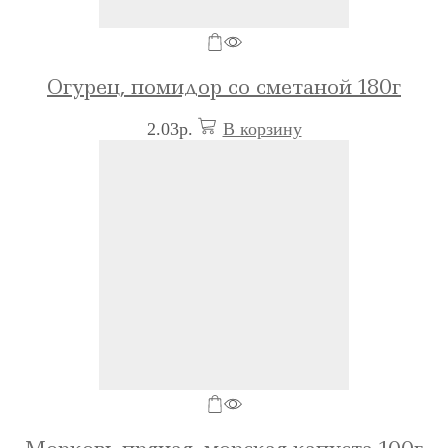
Огурец, помидор со сметаной 180г
2.03
р.
В корзину