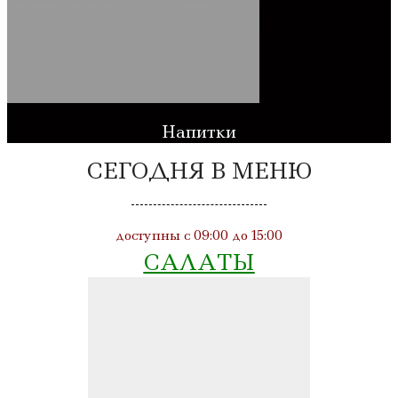
Напитки
СЕГОДНЯ В МЕНЮ
доступны с 09:00 до 15:00
САЛАТЫ